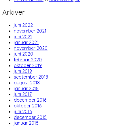
Arkiver
juni 2022
november 2021
juni 2021
januar 2021
november 2020
juni 2020
februar 2020
oktober 2019
juni 2019
september 2018
august 2018
januar 2018
juni 2017
december 2016
oktober 2016
juni 2016
december 2015
januar 2015