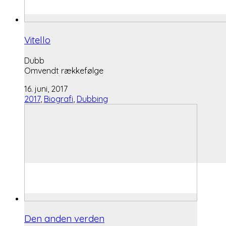
Vitello
Dubb
Omvendt rækkefølge
16. juni, 2017
2017
,
Biografi
,
Dubbing
Den anden verden