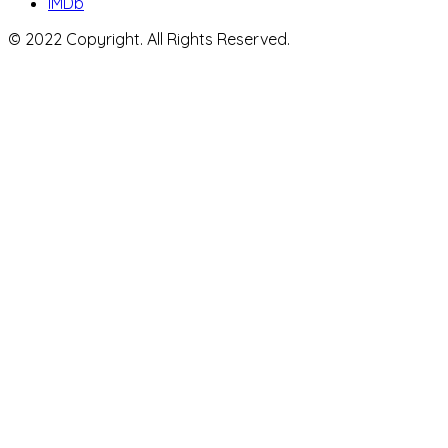
IMDb
© 2022 Copyright. All Rights Reserved.