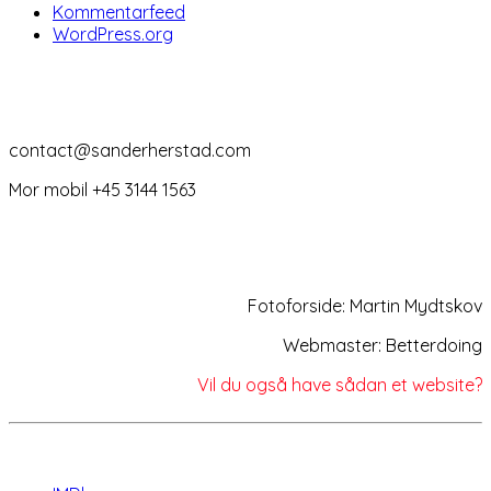
Kommentarfeed
WordPress.org
Kontakt
contact@sanderherstad.com
Mor mobil +45 3144 1563
Credits
Fotoforside: Martin Mydtskov
Webmaster: Betterdoing
Vil du også have sådan et website?