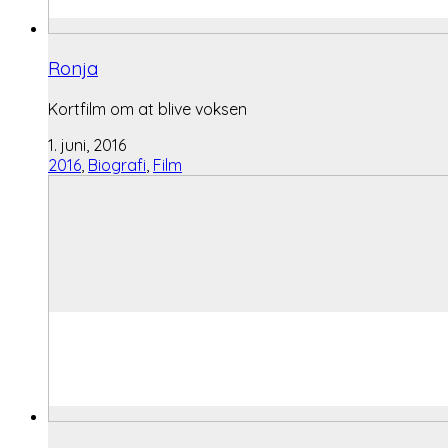
Ronja
Kortfilm om at blive voksen
1. juni, 2016
2016
,
Biografi
,
Film