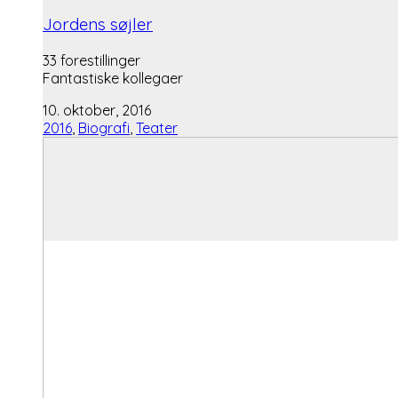
Jordens søjler
33 forestillinger
Fantastiske kollegaer
10. oktober, 2016
2016
,
Biografi
,
Teater